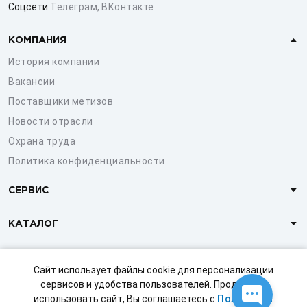
Соцсети:
Телеграм
,
ВКонтакте
КОМПАНИЯ
История компании
Вакансии
Поставщики метизов
Новости отрасли
Охрана труда
Политика конфиденциальности
СЕРВИС
КАТАЛОГ
КЛИЕНТАМ
Сайт использует файлы cookie для персонализации
сервисов и удобства пользователей. Продолжая
использовать сайт, Вы соглашаетесь с
Политикой