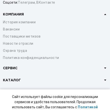
Соцсети:
Телеграм
,
ВКонтакте
КОМПАНИЯ
История компании
Вакансии
Поставщики метизов
Новости отрасли
Охрана труда
Политика конфиденциальности
СЕРВИС
КАТАЛОГ
КЛИЕНТАМ
Сайт использует файлы cookie для персонализации
сервисов и удобства пользователей. Продолжая
использовать сайт, Вы соглашаетесь с
Политикой