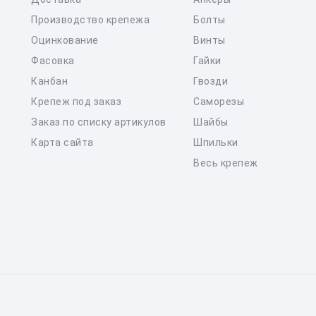
Производство крепежа
Болты
Оцинкование
Винты
Фасовка
Гайки
Канбан
Гвозди
Крепеж под заказ
Саморезы
Заказ по списку артикулов
Шайбы
Карта сайта
Шпильки
Весь крепеж