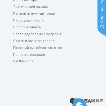
Дюймы в миллиметры
Технический раздел
Как найти нужный товар
Инструкция по ЛК
Способы оплаты
Часто задаваемые вопросы
Обмен и возврат товара
Гарантийные обязательства
Пользовательское
соглашение