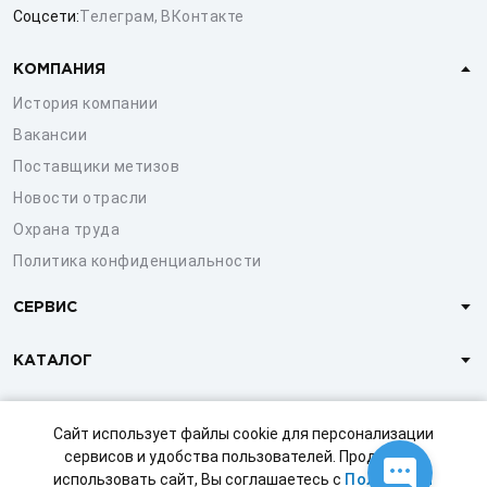
Соцсети:
Телеграм
,
ВКонтакте
КОМПАНИЯ
История компании
Вакансии
Поставщики метизов
Новости отрасли
Охрана труда
Политика конфиденциальности
СЕРВИС
КАТАЛОГ
КЛИЕНТАМ
Сайт использует файлы cookie для персонализации
сервисов и удобства пользователей. Продолжая
использовать сайт, Вы соглашаетесь с
Политикой