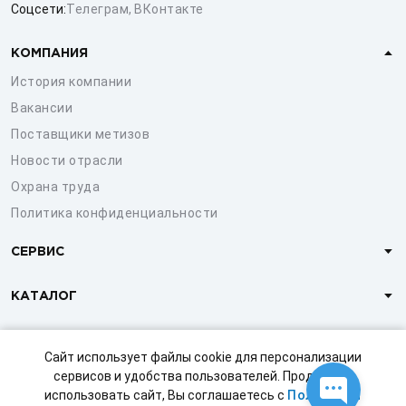
Соцсети:
Телеграм
,
ВКонтакте
КОМПАНИЯ
История компании
Вакансии
Поставщики метизов
Новости отрасли
Охрана труда
Политика конфиденциальности
СЕРВИС
КАТАЛОГ
КЛИЕНТАМ
Сайт использует файлы cookie для персонализации
сервисов и удобства пользователей. Продолжая
использовать сайт, Вы соглашаетесь с
Политикой