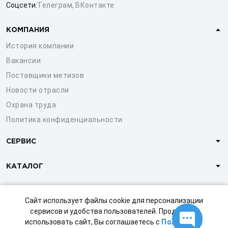
Соцсети:
Телеграм
,
ВКонтакте
КОМПАНИЯ
История компании
Вакансии
Поставщики метизов
Новости отрасли
Охрана труда
Политика конфиденциальности
СЕРВИС
КАТАЛОГ
КЛИЕНТАМ
Сайт использует файлы cookie для персонализации
сервисов и удобства пользователей. Продолжая
использовать сайт, Вы соглашаетесь с
Политикой