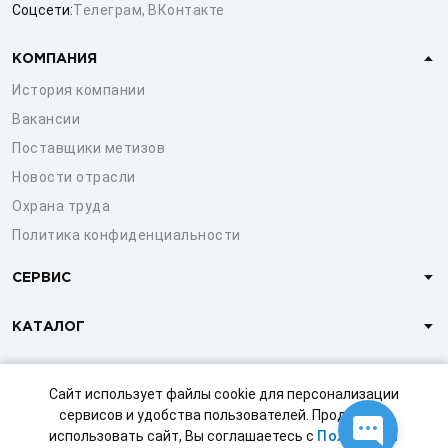
Соцсети:
Телеграм
,
ВКонтакте
КОМПАНИЯ
История компании
Вакансии
Поставщики метизов
Новости отрасли
Охрана труда
Политика конфиденциальности
СЕРВИС
КАТАЛОГ
КЛИЕНТАМ
Сайт использует файлы cookie для персонализации
сервисов и удобства пользователей. Продолжая
использовать сайт, Вы соглашаетесь с
Политикой