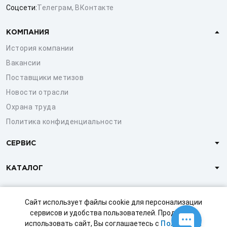
Соцсети:
Телеграм
,
ВКонтакте
КОМПАНИЯ
История компании
Вакансии
Поставщики метизов
Новости отрасли
Охрана труда
Политика конфиденциальности
СЕРВИС
КАТАЛОГ
КЛИЕНТАМ
Сайт использует файлы cookie для персонализации
сервисов и удобства пользователей. Продолжая
использовать сайт, Вы соглашаетесь с
Политикой