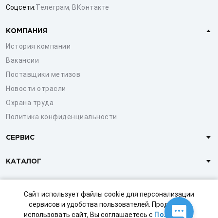
Соцсети:
Телеграм
,
ВКонтакте
КОМПАНИЯ
История компании
Вакансии
Поставщики метизов
Новости отрасли
Охрана труда
Политика конфиденциальности
СЕРВИС
КАТАЛОГ
КЛИЕНТАМ
Сайт использует файлы cookie для персонализации
сервисов и удобства пользователей. Продолжая
использовать сайт, Вы соглашаетесь с
Политикой