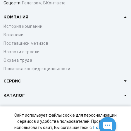
Соцсети:
Телеграм
,
ВКонтакте
КОМПАНИЯ
История компании
Вакансии
Поставщики метизов
Новости отрасли
Охрана труда
Политика конфиденциальности
СЕРВИС
КАТАЛОГ
КЛИЕНТАМ
Сайт использует файлы cookie для персонализации
сервисов и удобства пользователей. Продолжая
использовать сайт, Вы соглашаетесь с
Политикой