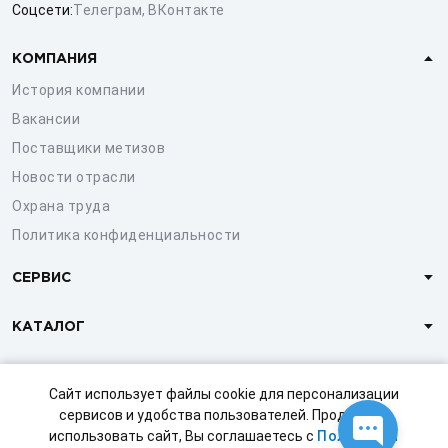
Соцсети:
Телеграм
,
ВКонтакте
КОМПАНИЯ
История компании
Вакансии
Поставщики метизов
Новости отрасли
Охрана труда
Политика конфиденциальности
СЕРВИС
КАТАЛОГ
КЛИЕНТАМ
Сайт использует файлы cookie для персонализации
сервисов и удобства пользователей. Продолжая
использовать сайт, Вы соглашаетесь с
Политикой