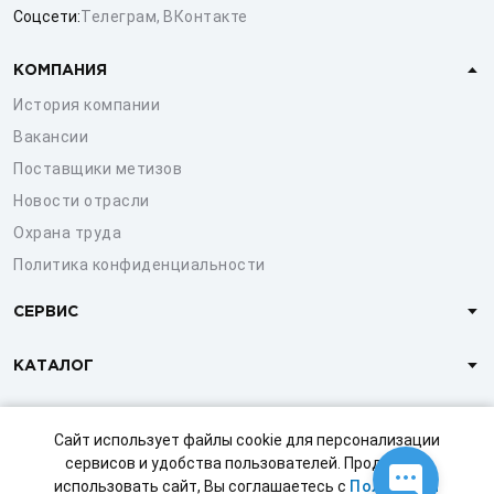
Соцсети:
Телеграм
,
ВКонтакте
КОМПАНИЯ
История компании
Вакансии
Поставщики метизов
Новости отрасли
Охрана труда
Политика конфиденциальности
СЕРВИС
КАТАЛОГ
КЛИЕНТАМ
Сайт использует файлы cookie для персонализации
сервисов и удобства пользователей. Продолжая
использовать сайт, Вы соглашаетесь с
Политикой