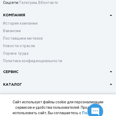
Соцсети:
Телеграм
,
ВКонтакте
КОМПАНИЯ
История компании
Вакансии
Поставщики метизов
Новости отрасли
Охрана труда
Политика конфиденциальности
СЕРВИС
КАТАЛОГ
КЛИЕНТАМ
Сайт использует файлы cookie для персонализации
сервисов и удобства пользователей. Продолжая
использовать сайт, Вы соглашаетесь с
Политикой