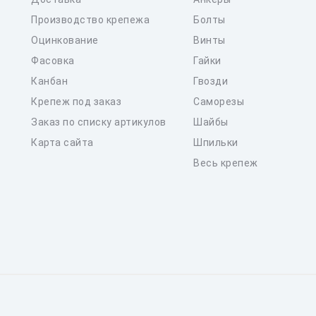
Производство крепежа
Болты
Оцинкование
Винты
Фасовка
Гайки
Канбан
Гвозди
Крепеж под заказ
Саморезы
Заказ по списку артикулов
Шайбы
Карта сайта
Шпильки
Весь крепеж