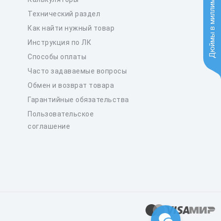
Дюймы в миллиметры
Технический раздел
Как найти нужный товар
Инструкция по ЛК
Способы оплаты
Часто задаваемые вопросы
Обмен и возврат товара
Гарантийные обязательства
Пользовательское
соглашение