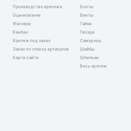
Производство крепежа
Болты
Оцинкование
Винты
Фасовка
Гайки
Канбан
Гвозди
Крепеж под заказ
Саморезы
Заказ по списку артикулов
Шайбы
Карта сайта
Шпильки
Весь крепеж