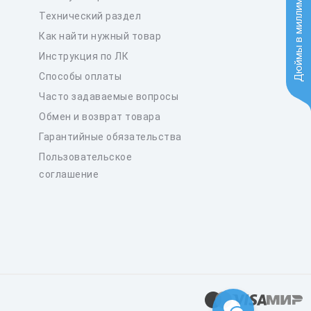
Дюймы в миллиметры
Технический раздел
Как найти нужный товар
Инструкция по ЛК
Способы оплаты
Часто задаваемые вопросы
Обмен и возврат товара
Гарантийные обязательства
Пользовательское
соглашение