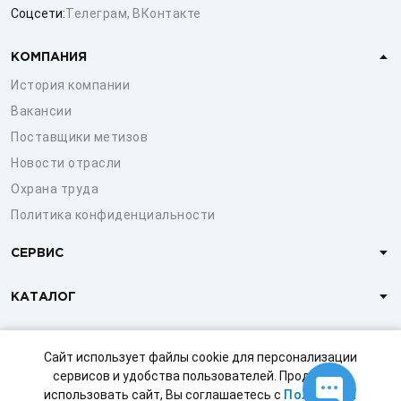
Соцсети:
Телеграм
,
ВКонтакте
КОМПАНИЯ
История компании
Вакансии
Поставщики метизов
Новости отрасли
Охрана труда
Политика конфиденциальности
СЕРВИС
КАТАЛОГ
КЛИЕНТАМ
Сайт использует файлы cookie для персонализации
сервисов и удобства пользователей. Продолжая
использовать сайт, Вы соглашаетесь с
Политикой