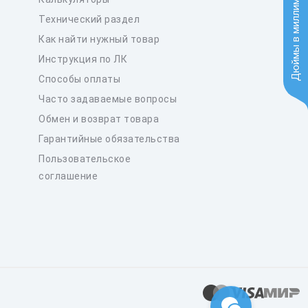
Дюймы в миллиметры
Технический раздел
Как найти нужный товар
Инструкция по ЛК
Способы оплаты
Часто задаваемые вопросы
Обмен и возврат товара
Гарантийные обязательства
Пользовательское
соглашение