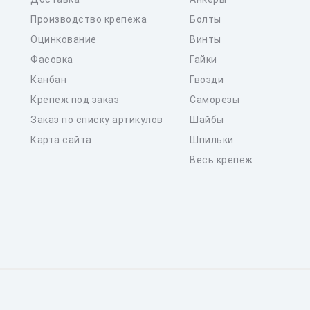
Производство крепежа
Болты
Оцинкование
Винты
Фасовка
Гайки
Канбан
Гвозди
Крепеж под заказ
Саморезы
Заказ по списку артикулов
Шайбы
Карта сайта
Шпильки
Весь крепеж