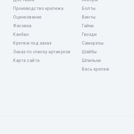
Производство крепежа
Болты
Оцинкование
Винты
Фасовка
Гайки
Канбан
Гвозди
Крепеж под заказ
Саморезы
Заказ по списку артикулов
Шайбы
Карта сайта
Шпильки
Весь крепеж