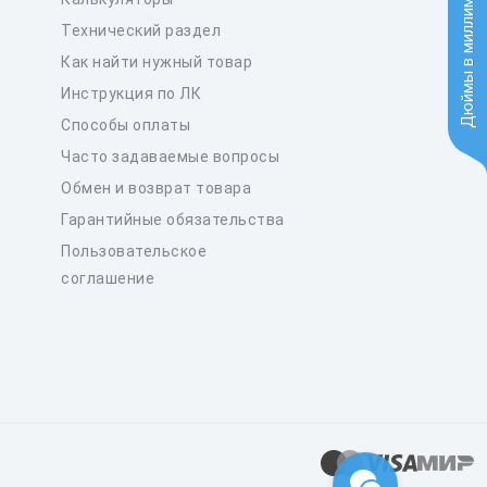
Дюймы в миллиметры
Технический раздел
Как найти нужный товар
Инструкция по ЛК
Способы оплаты
Часто задаваемые вопросы
Обмен и возврат товара
Гарантийные обязательства
Пользовательское
соглашение