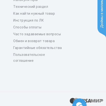
Дюймы в миллиметры
Технический раздел
Как найти нужный товар
Инструкция по ЛК
Способы оплаты
Часто задаваемые вопросы
Обмен и возврат товара
Гарантийные обязательства
Пользовательское
соглашение