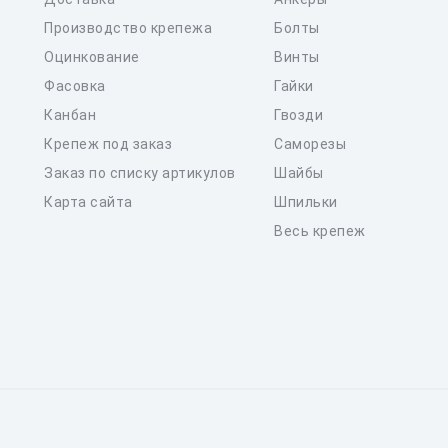
Производство крепежа
Болты
Оцинкование
Винты
Фасовка
Гайки
Канбан
Гвозди
Крепеж под заказ
Саморезы
Заказ по списку артикулов
Шайбы
Карта сайта
Шпильки
Весь крепеж