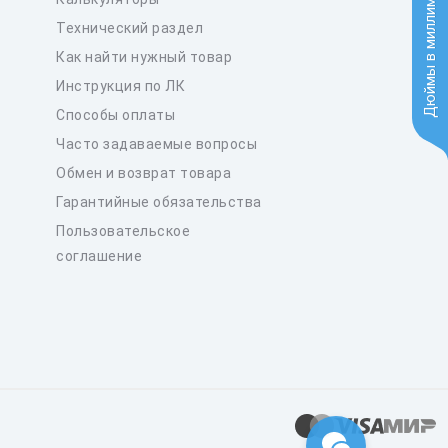
Дюймы в миллиметры
Технический раздел
Как найти нужный товар
Инструкция по ЛК
Способы оплаты
Часто задаваемые вопросы
Обмен и возврат товара
Гарантийные обязательства
Пользовательское
соглашение