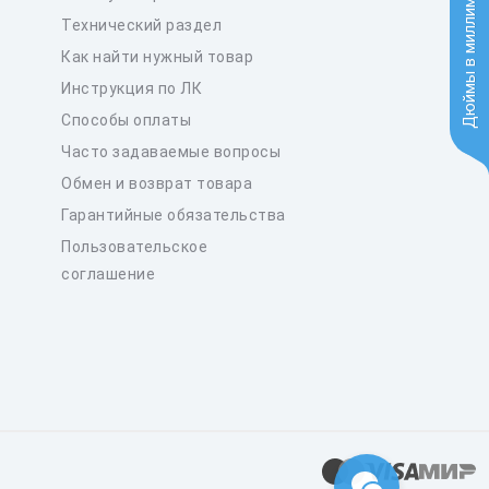
Дюймы в миллиметры
Технический раздел
Как найти нужный товар
Инструкция по ЛК
Способы оплаты
Часто задаваемые вопросы
Обмен и возврат товара
Гарантийные обязательства
Пользовательское
соглашение