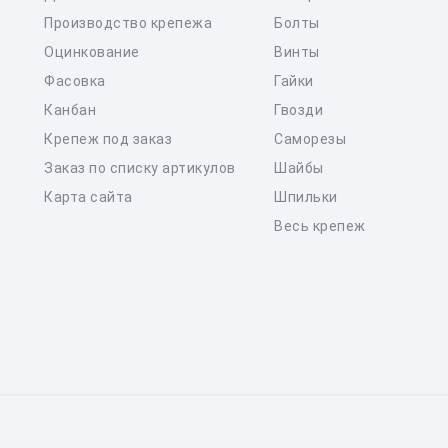
Производство крепежа
Болты
Оцинкование
Винты
Фасовка
Гайки
Канбан
Гвозди
Крепеж под заказ
Саморезы
Заказ по списку артикулов
Шайбы
Карта сайта
Шпильки
Весь крепеж