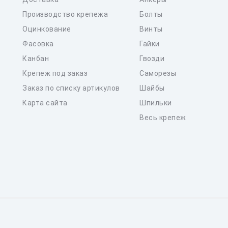
Производство крепежа
Болты
Оцинкование
Винты
Фасовка
Гайки
Канбан
Гвозди
Крепеж под заказ
Саморезы
Заказ по списку артикулов
Шайбы
Карта сайта
Шпильки
Весь крепеж