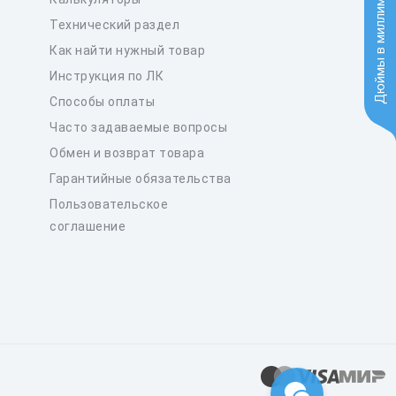
Дюймы в миллиметры
Технический раздел
Как найти нужный товар
Инструкция по ЛК
Способы оплаты
Часто задаваемые вопросы
Обмен и возврат товара
Гарантийные обязательства
Пользовательское
соглашение