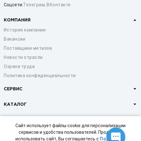
Соцсети:
Телеграм
,
ВКонтакте
КОМПАНИЯ
История компании
Вакансии
Поставщики метизов
Новости отрасли
Охрана труда
Политика конфиденциальности
СЕРВИС
КАТАЛОГ
КЛИЕНТАМ
Сайт использует файлы cookie для персонализации
сервисов и удобства пользователей. Продолжая
использовать сайт, Вы соглашаетесь с
Политикой