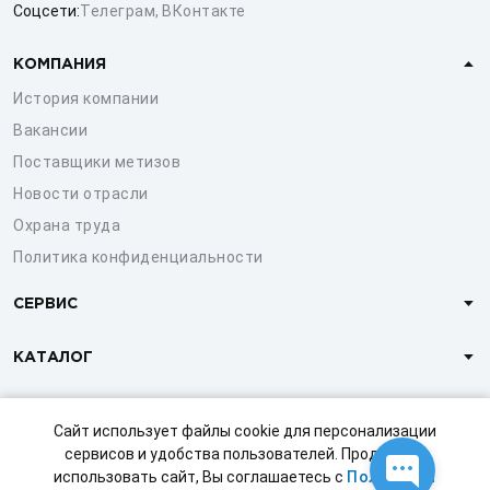
Соцсети:
Телеграм
,
ВКонтакте
КОМПАНИЯ
История компании
Вакансии
Поставщики метизов
Новости отрасли
Охрана труда
Политика конфиденциальности
СЕРВИС
КАТАЛОГ
КЛИЕНТАМ
Сайт использует файлы cookie для персонализации
сервисов и удобства пользователей. Продолжая
использовать сайт, Вы соглашаетесь с
Политикой