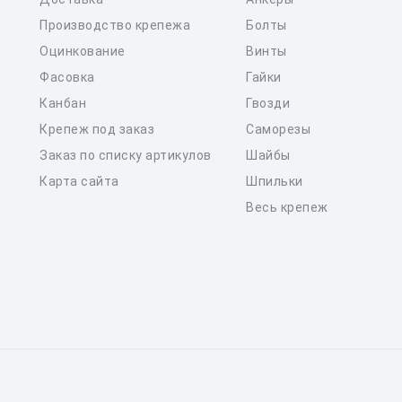
Производство крепежа
Болты
Оцинкование
Винты
Фасовка
Гайки
Канбан
Гвозди
Крепеж под заказ
Саморезы
Заказ по списку артикулов
Шайбы
Карта сайта
Шпильки
Весь крепеж