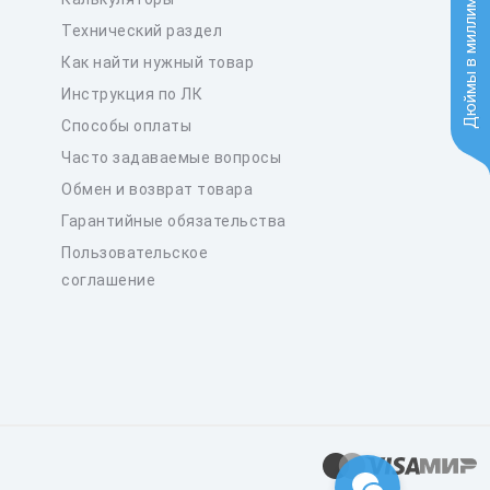
Дюймы в миллиметры
Технический раздел
Как найти нужный товар
Инструкция по ЛК
Способы оплаты
Часто задаваемые вопросы
Обмен и возврат товара
Гарантийные обязательства
Пользовательское
соглашение