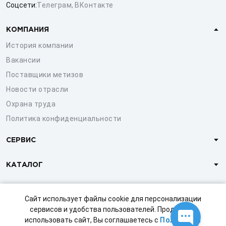
Соцсети:
Телеграм
,
ВКонтакте
КОМПАНИЯ
История компании
Вакансии
Поставщики метизов
Новости отрасли
Охрана труда
Политика конфиденциальности
СЕРВИС
КАТАЛОГ
КЛИЕНТАМ
Сайт использует файлы cookie для персонализации
сервисов и удобства пользователей. Продолжая
использовать сайт, Вы соглашаетесь с
Политикой