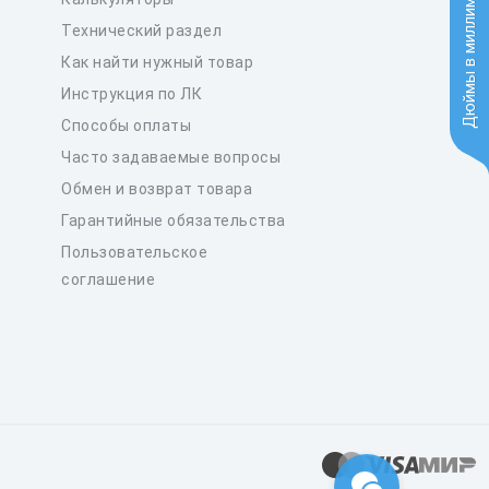
Дюймы в миллиметры
Технический раздел
Как найти нужный товар
Инструкция по ЛК
Способы оплаты
Часто задаваемые вопросы
Обмен и возврат товара
Гарантийные обязательства
Пользовательское
соглашение