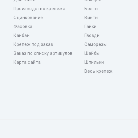
Производство крепежа
Болты
Оцинкование
Винты
Фасовка
Гайки
Канбан
Гвозди
Крепеж под заказ
Саморезы
Заказ по списку артикулов
Шайбы
Карта сайта
Шпильки
Весь крепеж