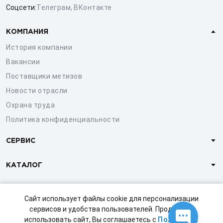
Соцсети:
Телеграм
,
ВКонтакте
КОМПАНИЯ
История компании
Вакансии
Поставщики метизов
Новости отрасли
Охрана труда
Политика конфиденциальности
СЕРВИС
КАТАЛОГ
КЛИЕНТАМ
Сайт использует файлы cookie для персонализации
сервисов и удобства пользователей. Продолжая
использовать сайт, Вы соглашаетесь с
Политикой