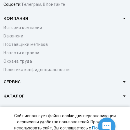
Соцсети:
Телеграм
,
ВКонтакте
КОМПАНИЯ
История компании
Вакансии
Поставщики метизов
Новости отрасли
Охрана труда
Политика конфиденциальности
СЕРВИС
КАТАЛОГ
КЛИЕНТАМ
Сайт использует файлы cookie для персонализации
сервисов и удобства пользователей. Продолжая
использовать сайт, Вы соглашаетесь с
Политикой