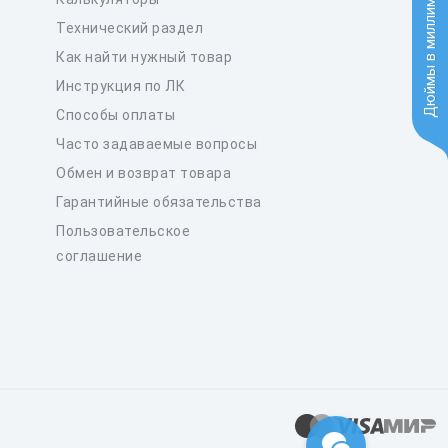
Дюймы в миллиметры
Технический раздел
Как найти нужный товар
Инструкция по ЛК
Способы оплаты
Часто задаваемые вопросы
Обмен и возврат товара
Гарантийные обязательства
Пользовательское
соглашение