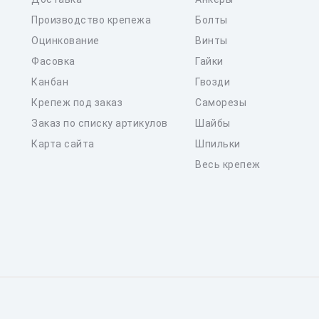
Производство крепежа
Болты
Оцинкование
Винты
Фасовка
Гайки
Канбан
Гвозди
Крепеж под заказ
Саморезы
Заказ по списку артикулов
Шайбы
Карта сайта
Шпильки
Весь крепеж