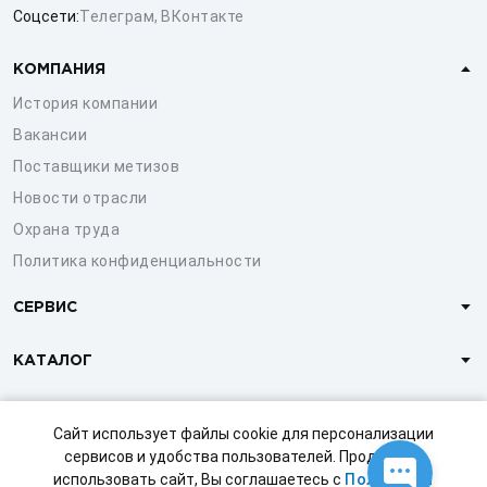
Соцсети:
Телеграм
,
ВКонтакте
КОМПАНИЯ
История компании
Вакансии
Поставщики метизов
Новости отрасли
Охрана труда
Политика конфиденциальности
СЕРВИС
КАТАЛОГ
КЛИЕНТАМ
Сайт использует файлы cookie для персонализации
сервисов и удобства пользователей. Продолжая
использовать сайт, Вы соглашаетесь с
Политикой