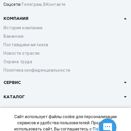
Соцсети:
Телеграм
,
ВКонтакте
КОМПАНИЯ
История компании
Вакансии
Поставщики метизов
Новости отрасли
Охрана труда
Политика конфиденциальности
СЕРВИС
КАТАЛОГ
КЛИЕНТАМ
Сайт использует файлы cookie для персонализации
сервисов и удобства пользователей. Продолжая
использовать сайт, Вы соглашаетесь с
Политикой