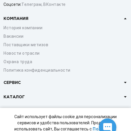
Соцсети:
Телеграм
,
ВКонтакте
КОМПАНИЯ
История компании
Вакансии
Поставщики метизов
Новости отрасли
Охрана труда
Политика конфиденциальности
СЕРВИС
КАТАЛОГ
КЛИЕНТАМ
Сайт использует файлы cookie для персонализации
сервисов и удобства пользователей. Продолжая
использовать сайт, Вы соглашаетесь с
Политикой