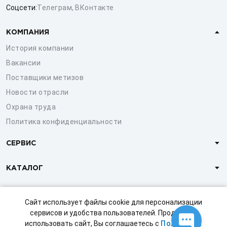
Соцсети:
Телеграм
,
ВКонтакте
КОМПАНИЯ
История компании
Вакансии
Поставщики метизов
Новости отрасли
Охрана труда
Политика конфиденциальности
СЕРВИС
КАТАЛОГ
КЛИЕНТАМ
Сайт использует файлы cookie для персонализации
сервисов и удобства пользователей. Продолжая
использовать сайт, Вы соглашаетесь с
Политикой