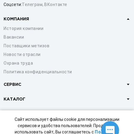
Соцсети:
Телеграм
,
ВКонтакте
КОМПАНИЯ
История компании
Вакансии
Поставщики метизов
Новости отрасли
Охрана труда
Политика конфиденциальности
СЕРВИС
КАТАЛОГ
КЛИЕНТАМ
Сайт использует файлы cookie для персонализации
сервисов и удобства пользователей. Продолжая
использовать сайт, Вы соглашаетесь с
Политикой