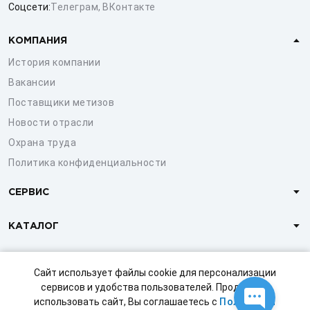
Соцсети:
Телеграм
,
ВКонтакте
КОМПАНИЯ
История компании
Вакансии
Поставщики метизов
Новости отрасли
Охрана труда
Политика конфиденциальности
СЕРВИС
КАТАЛОГ
КЛИЕНТАМ
Сайт использует файлы cookie для персонализации
сервисов и удобства пользователей. Продолжая
использовать сайт, Вы соглашаетесь с
Политикой