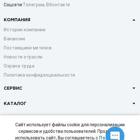
Соцсети:
Телеграм
,
ВКонтакте
КОМПАНИЯ
История компании
Вакансии
Поставщики метизов
Новости отрасли
Охрана труда
Политика конфиденциальности
СЕРВИС
КАТАЛОГ
КЛИЕНТАМ
Сайт использует файлы cookie для персонализации
сервисов и удобства пользователей. Продолжая
использовать сайт, Вы соглашаетесь с
Политикой