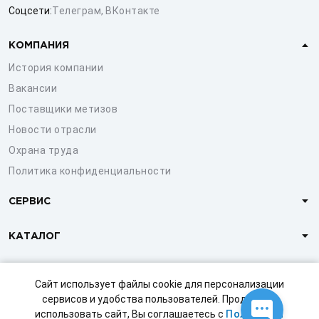
Соцсети:
Телеграм
,
ВКонтакте
КОМПАНИЯ
История компании
Вакансии
Поставщики метизов
Новости отрасли
Охрана труда
Политика конфиденциальности
СЕРВИС
КАТАЛОГ
КЛИЕНТАМ
Сайт использует файлы cookie для персонализации
сервисов и удобства пользователей. Продолжая
использовать сайт, Вы соглашаетесь с
Политикой