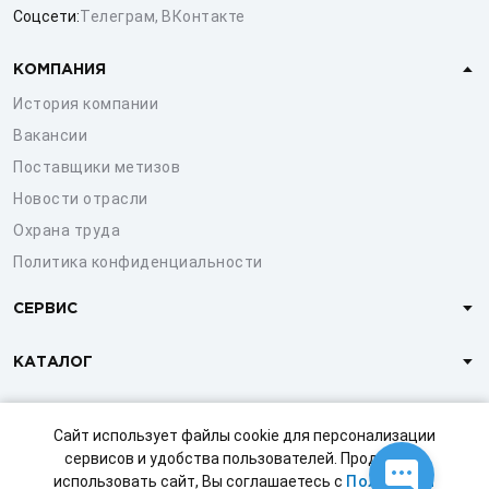
Соцсети:
Телеграм
,
ВКонтакте
КОМПАНИЯ
История компании
Вакансии
Поставщики метизов
Новости отрасли
Охрана труда
Политика конфиденциальности
СЕРВИС
КАТАЛОГ
КЛИЕНТАМ
Сайт использует файлы cookie для персонализации
сервисов и удобства пользователей. Продолжая
использовать сайт, Вы соглашаетесь с
Политикой