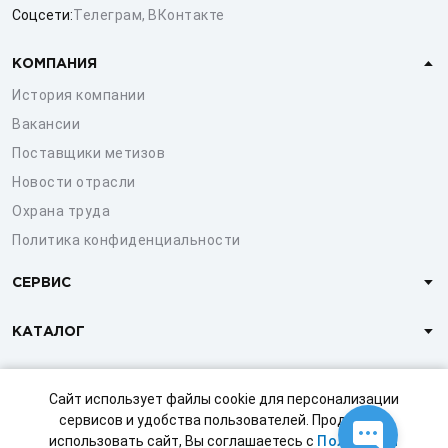
Соцсети:
Телеграм
,
ВКонтакте
КОМПАНИЯ
История компании
Вакансии
Поставщики метизов
Новости отрасли
Охрана труда
Политика конфиденциальности
СЕРВИС
КАТАЛОГ
КЛИЕНТАМ
Сайт использует файлы cookie для персонализации
сервисов и удобства пользователей. Продолжая
использовать сайт, Вы соглашаетесь с
Политикой