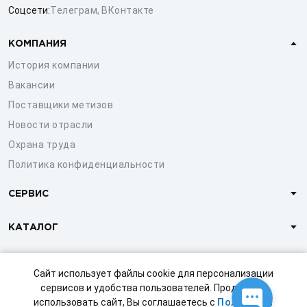
Соцсети:
Телеграм
,
ВКонтакте
КОМПАНИЯ
История компании
Вакансии
Поставщики метизов
Новости отрасли
Охрана труда
Политика конфиденциальности
СЕРВИС
КАТАЛОГ
КЛИЕНТАМ
Сайт использует файлы cookie для персонализации
сервисов и удобства пользователей. Продолжая
использовать сайт, Вы соглашаетесь с
Политикой