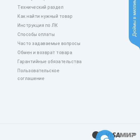
Дюймы в миллиметры
Технический раздел
Как найти нужный товар
Инструкция по ЛК
Способы оплаты
Часто задаваемые вопросы
Обмен и возврат товара
Гарантийные обязательства
Пользовательское
соглашение