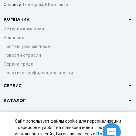
Соцсети:
Телеграм
,
ВКонтакте
КОМПАНИЯ
История компании
Вакансии
Поставщики метизов
Новости отрасли
Охрана труда
Политика конфиденциальности
СЕРВИС
КАТАЛОГ
КЛИЕНТАМ
Сайт использует файлы cookie для персонализации
сервисов и удобства пользователей. Продолжая
использовать сайт, Вы соглашаетесь с
Политикой