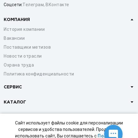
Соцсети:
Телеграм
,
ВКонтакте
КОМПАНИЯ
История компании
Вакансии
Поставщики метизов
Новости отрасли
Охрана труда
Политика конфиденциальности
СЕРВИС
КАТАЛОГ
КЛИЕНТАМ
Сайт использует файлы cookie для персонализации
сервисов и удобства пользователей. Продолжая
использовать сайт, Вы соглашаетесь с
Политикой