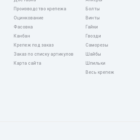
Производство крепежа
Болты
Оцинкование
Винты
Фасовка
Гайки
Канбан
Гвозди
Крепеж под заказ
Саморезы
Заказ по списку артикулов
Шайбы
Карта сайта
Шпильки
Весь крепеж