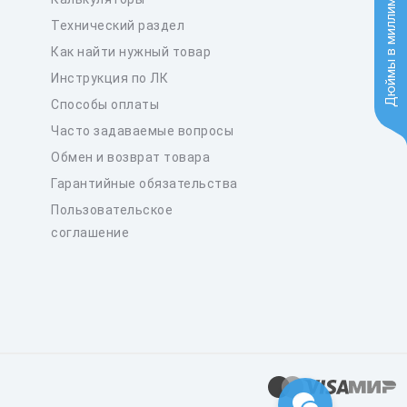
Дюймы в миллиметры
Технический раздел
Как найти нужный товар
Инструкция по ЛК
Способы оплаты
Часто задаваемые вопросы
Обмен и возврат товара
Гарантийные обязательства
Пользовательское
соглашение