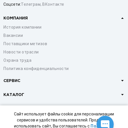
Соцсети:
Телеграм
,
ВКонтакте
КОМПАНИЯ
История компании
Вакансии
Поставщики метизов
Новости отрасли
Охрана труда
Политика конфиденциальности
СЕРВИС
КАТАЛОГ
КЛИЕНТАМ
Сайт использует файлы cookie для персонализации
сервисов и удобства пользователей. Продолжая
использовать сайт, Вы соглашаетесь с
Политикой