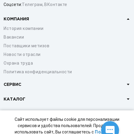
Соцсети:
Телеграм
,
ВКонтакте
КОМПАНИЯ
История компании
Вакансии
Поставщики метизов
Новости отрасли
Охрана труда
Политика конфиденциальности
СЕРВИС
КАТАЛОГ
КЛИЕНТАМ
Сайт использует файлы cookie для персонализации
сервисов и удобства пользователей. Продолжая
использовать сайт, Вы соглашаетесь с
Политикой