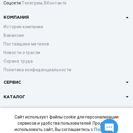
Соцсети:
Телеграм
,
ВКонтакте
КОМПАНИЯ
История компании
Вакансии
Поставщики метизов
Новости отрасли
Охрана труда
Политика конфиденциальности
СЕРВИС
КАТАЛОГ
КЛИЕНТАМ
Сайт использует файлы cookie для персонализации
сервисов и удобства пользователей. Продолжая
использовать сайт, Вы соглашаетесь с
Политикой