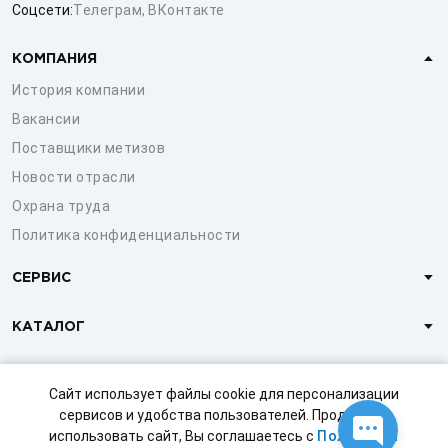
Соцсети:
Телеграм
,
ВКонтакте
КОМПАНИЯ
История компании
Вакансии
Поставщики метизов
Новости отрасли
Охрана труда
Политика конфиденциальности
СЕРВИС
КАТАЛОГ
КЛИЕНТАМ
Сайт использует файлы cookie для персонализации
сервисов и удобства пользователей. Продолжая
использовать сайт, Вы соглашаетесь с
Политикой