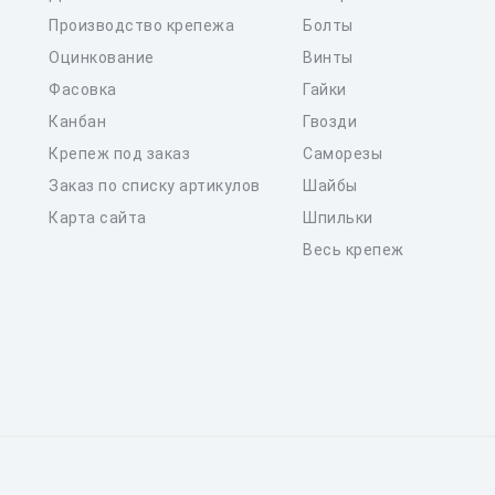
Производство крепежа
Болты
Оцинкование
Винты
Фасовка
Гайки
Канбан
Гвозди
Крепеж под заказ
Саморезы
Заказ по списку артикулов
Шайбы
Карта сайта
Шпильки
Весь крепеж