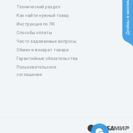
Дюймы в миллиметры
Технический раздел
Как найти нужный товар
Инструкция по ЛК
Способы оплаты
Часто задаваемые вопросы
Обмен и возврат товара
Гарантийные обязательства
Пользовательское
соглашение